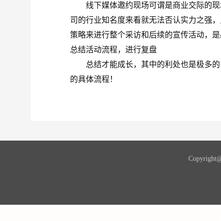
线下媒体邀约现场可谓是商业交际的现场
司的行业知名度来看就无法否认实力之强，
策略来进行整个采访和后续的宣传活动，是
总结活动流程，进行复盘
总结才能成长，其中的利处也是极多的，
的具体流程！
Copyri