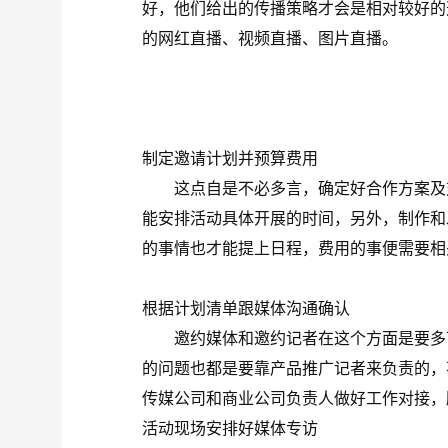
好，他们给出的传播策略才会是相对较好的
的网红直播、视频直播、图片直播。
制定邀请计划并预算费用
这点自是不必多言，确定好合作方案及对
能安排活动具体开展的时间，另外，制作和
的事情也才能提上日程，费用的事便需要相
根据计划清单跟媒体沟通确认
邀约媒体和邀约记者在这个方面是要多下
的问题也都是要靠产品推广记者来负责的，
传媒公司和商业公司负责人做好工作对接，
活动现场安排好媒体专访