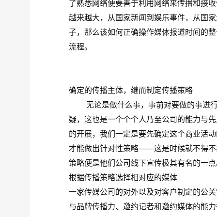
了熟悉网络便要善于利用网络来传播和接收
越来越大，从国家新闻到娱乐事件，从国家
子，那么该如何正确操作媒体报道时间的整
流程。
确定的传播主体，继而制定传播策略
无论是做什么事，事前对要做的事进行计
疑，这也是一个个个人乃至公司的能力与先
的开展，我们一定是要先确定这个商业活动
才能做出针对性策略——这是时候就不得不
策略便是他们公司线下宣传极其有名的一点
根据传播策略选择相对应的媒体
一家传媒公司的对外以及对客户制定的公关
与品牌传播力、邀约记者和邀约媒体的能力