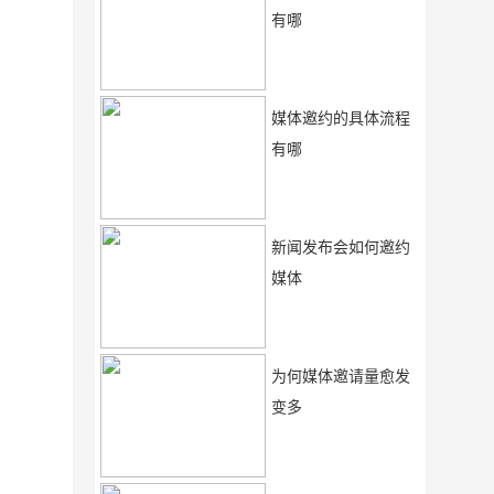
有哪
媒体邀约的具体流程
有哪
新闻发布会如何邀约
媒体
为何媒体邀请量愈发
变多