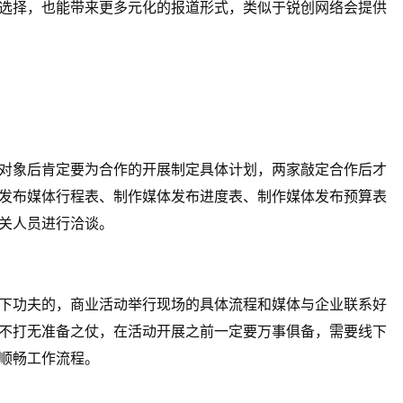
选择，也能带来更多元化的报道形式，类似于锐创网络会提供
象后肯定要为合作的开展制定具体计划，两家敲定合作后才
发布媒体行程表、制作媒体发布进度表、制作媒体发布预算表
关人员进行洽谈。
功夫的，商业活动举行现场的具体流程和媒体与企业联系好
不打无准备之仗，在活动开展之前一定要万事俱备，需要线下
顺畅工作流程。